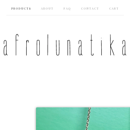
PRODUCTS
ABOUT
FAQ
CONTACT
CART