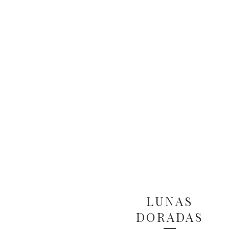
LUNAS
DORADAS