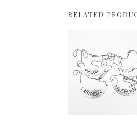
RELATED PRODU